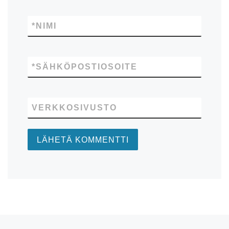
*
NIMI
*
SÄHKÖPOSTIOSOITE
VERKKOSIVUSTO