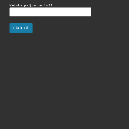
Kuinka paljon on 4+2?