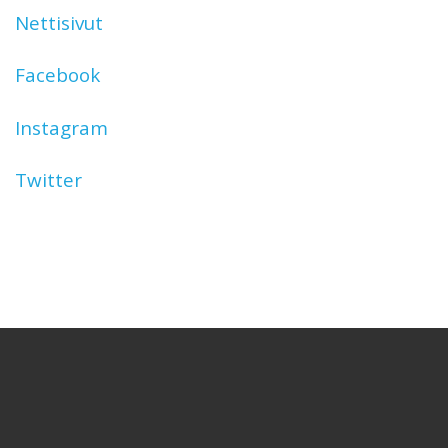
Nettisivut
Facebook
Instagram
Twitter