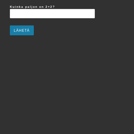
Kuinka paljon on 2+2?