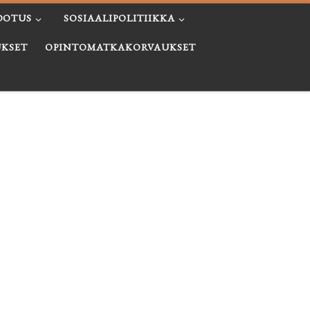
DOTUS
SOSIAALIPOLITIIKKA
KSET
OPINTOMATKAKORVAUKSET