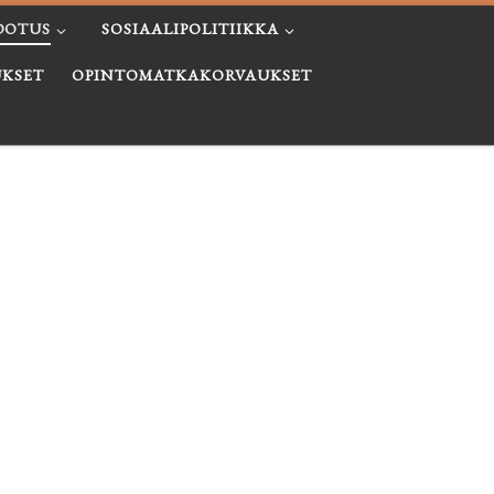
DOTUS
SOSIAALIPOLITIIKKA
KSET
OPINTOMATKAKORVAUKSET