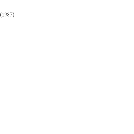
 (1987)