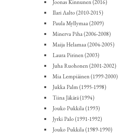
Joonas Kinnunen (2016)
Ilari Aalto (2010-2015)
Paula Myllymaa (2009)
Minerva Piha (2006-2008)
Maija Helamaa (2004-2005)
Laura Pirinen (2003)
Juha Ruohonen (2001-2002)
Mia Lempiäinen (1999-2000)
Jukka Palm (1995-1998)
Tiina Jäkärä (1994)
Jouko Pukkila (1993)
Jyrki Palo (1991-1992)
Jouko Pukkila (1989-1990)