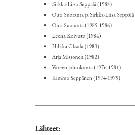
Sirkka-Liisa Seppälä (1988)
Outi Suoranta ja Sirkka-Liisa Seppälä
Outi Suoranta (1985-1986)
Leena Koivisto (1984)
Hilkka Oksala (1983)
Arja Missonen (1982)
Vareen johtokunta (1976-1981)
Kimmo Seppänen (1974-1975)
Lähteet: