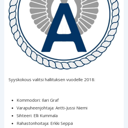
Syyskokous valitsi hallituksen vuodelle 2018:
Kommodori: Ilari Graf
Varapuheenjohtaja:
Antti-Jussi Niemi
Sihteeri: Elli Kummala
Rahastonhoitaja: Erkki Seppä