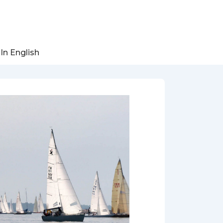
In English