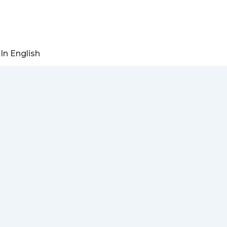
In English