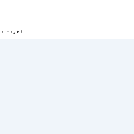
In English