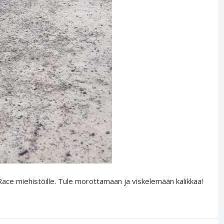
ace miehistöille. Tule morottamaan ja viskelemään kalikkaa!