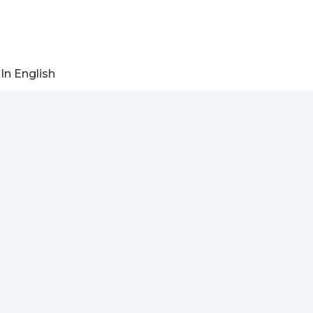
In English