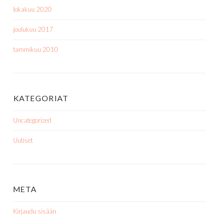
lokakuu 2020
joulukuu 2017
tammikuu 2010
KATEGORIAT
Uncategorized
Uutiset
META
Kirjaudu sisään