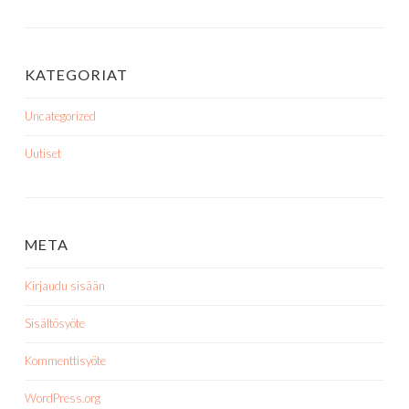
KATEGORIAT
Uncategorized
Uutiset
META
Kirjaudu sisään
Sisältösyöte
Kommenttisyöte
WordPress.org