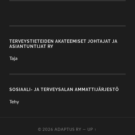
TERVEYSTIETEIDEN AKATEEMISET JOHTAJAT JA
ASIANTUNTIJAT RY
Taja
SOSIAALI- JA TERVEYSALAN AMMATTIJÄRJESTÖ
Tehy
© 2026
ADAPTUS RY
—
UP ↑