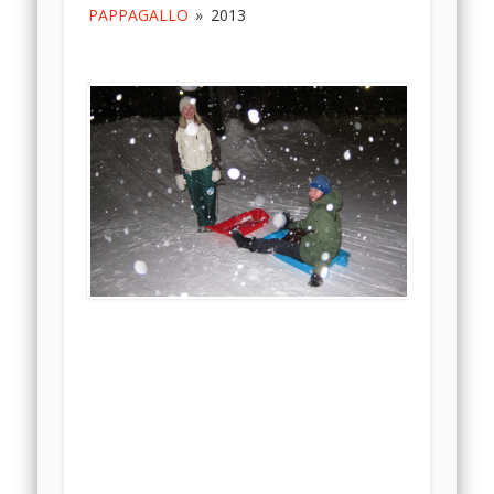
PAPPAGALLO
»
2013