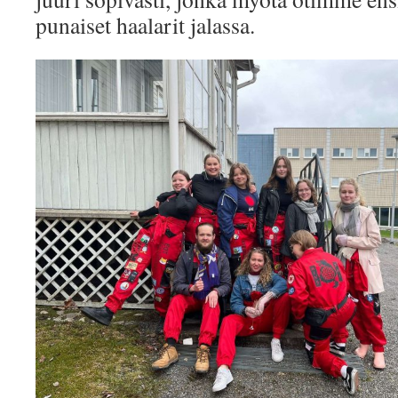
punaiset haalarit jalassa.