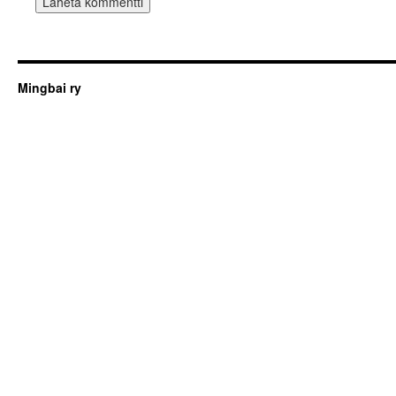
Mingbai ry